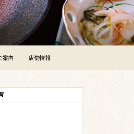
ご案内
店舗情報
荷