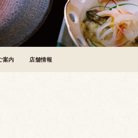
ご案内
店舗情報