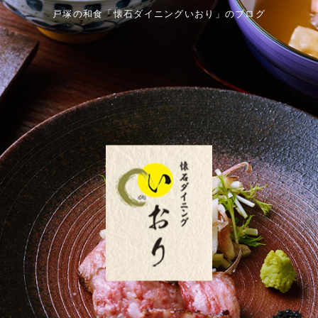
戸塚の和食「懐石ダイニングいおり」のブログ