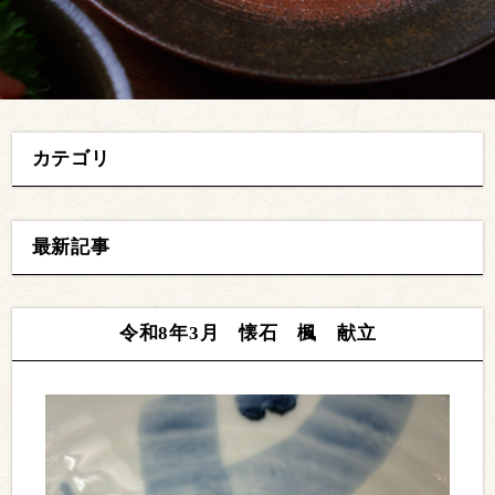
カテゴリ
最新記事
令和8年3月 懐石 楓 献立