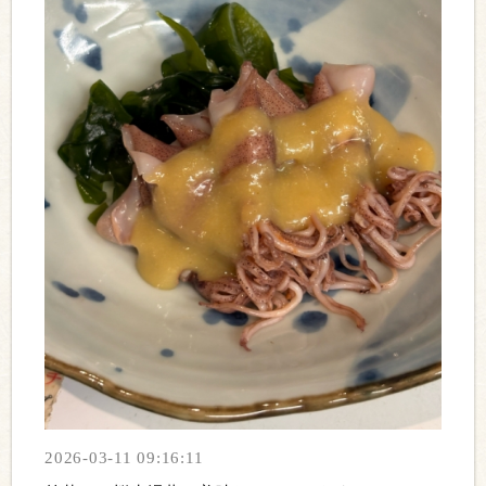
2026-03-11 09:16:11